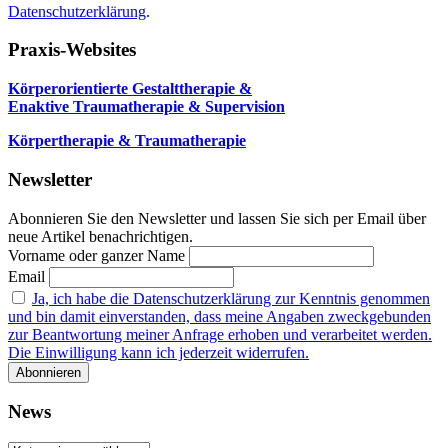
Datenschutzerklärung
.
Praxis-Websites
Körperorientierte Gestalttherapie &
Enaktive Traumatherapie & Supervision
Körpertherapie & Traumatherapie
Newsletter
Abonnieren Sie den Newsletter und lassen Sie sich per Email über
neue Artikel benachrichtigen.
Vorname oder ganzer Name
Email
Ja, ich habe die Datenschutzerklärung zur Kenntnis genommen
und bin damit einverstanden, dass meine Angaben zweckgebunden
zur Beantwortung meiner Anfrage erhoben und verarbeitet werden.
Die Einwilligung kann ich jederzeit widerrufen.
News