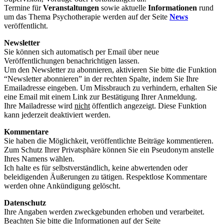
Termine für
Veranstaltungen
sowie aktuelle
Informationen
rund
um das Thema Psychotherapie werden auf der Seite
News
veröffentlicht.
Newsletter
Sie können sich automatisch per Email über neue
Veröffentlichungen benachrichtigen lassen.
Um den Newsletter zu abonnieren, aktivieren Sie bitte die Funktion
“Newsletter abonnieren” in der rechten Spalte, indem Sie Ihre
Emailadresse eingeben. Um Missbrauch zu verhindern, erhalten Sie
eine Email mit einem Link zur Bestätigung Ihrer Anmeldung.
Ihre Mailadresse wird
nicht
öffentlich angezeigt. Diese Funktion
kann jederzeit deaktiviert werden.
Kommentare
Sie haben die Möglichkeit, veröffentlichte Beiträge kommentieren.
Zum Schutz Ihrer Privatsphäre können Sie ein Pseudonym anstelle
Ihres Namens wählen.
Ich halte es für selbstverständlich, keine abwertenden oder
beleidigenden Äußerungen zu tätigen. Respektlose Kommentare
werden ohne Ankündigung gelöscht.
Datenschutz
Ihre Angaben werden zweckgebunden erhoben und verarbeitet.
Beachten Sie bitte die Informationen auf der Seite