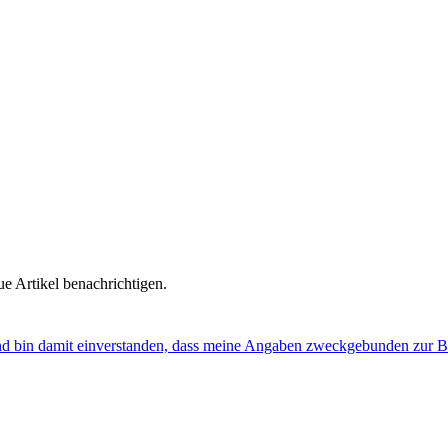
e Artikel benachrichtigen.
nd bin damit einverstanden, dass meine Angaben zweckgebunden zur B