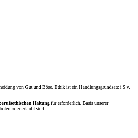
heidung von Gut und Böse. Ethik ist ein Handlungsgrundsatz i.S.v.
berufsethischen Haltung
für erforderlich. Basis unserer
oten oder erlaubt sind.