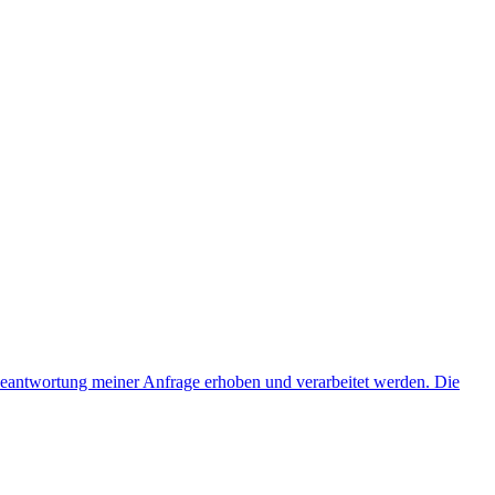
eantwortung meiner Anfrage erhoben und verarbeitet werden. Die