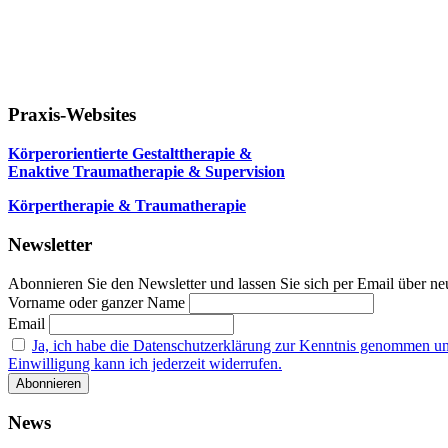
Praxis-Websites
Körperorientierte Gestalttherapie &
Enaktive Traumatherapie & Supervision
Körpertherapie & Traumatherapie
Newsletter
Abonnieren Sie den Newsletter und lassen Sie sich per Email über neu
Vorname oder ganzer Name
Email
Ja, ich habe die Datenschutzerklärung zur Kenntnis genommen u
Einwilligung kann ich jederzeit widerrufen.
News