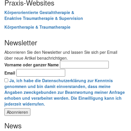
Praxis-Websites
Körperorientierte Gestalttherapie &
Enaktive Traumatherapie & Supervision
Körpertherapie & Traumatherapie
Newsletter
Abonnieren Sie den Newsletter und lassen Sie sich per Email
über neue Artikel benachrichtigen.
Vorname oder ganzer Name
Email
Ja, ich habe die Datenschutzerklärung zur Kenntnis
genommen und bin damit einverstanden, dass meine
Angaben zweckgebunden zur Beantwortung meiner Anfrage
erhoben und verarbeitet werden. Die Einwilligung kann ich
jederzeit widerrufen.
News