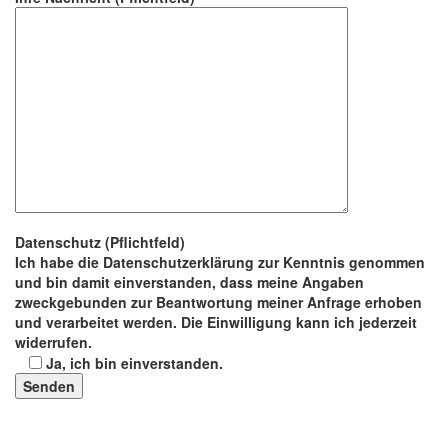
Datenschutz (Pflichtfeld)
Ich habe die Datenschutzerklärung zur Kenntnis genommen
und bin damit einverstanden, dass meine Angaben
zweckgebunden zur Beantwortung meiner Anfrage erhoben
und verarbeitet werden. Die Einwilligung kann ich jederzeit
widerrufen.
Ja, ich bin einverstanden.