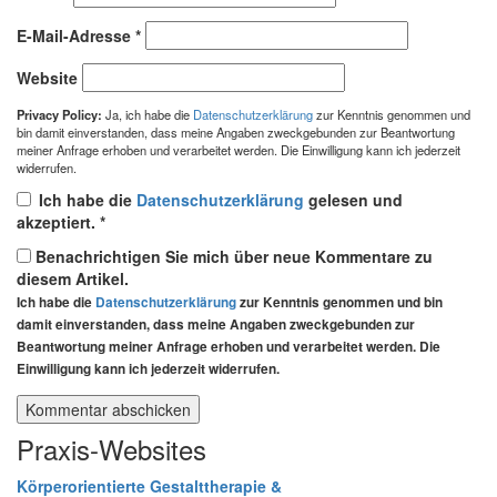
E-Mail-Adresse
*
Website
Privacy Policy:
Ja, ich habe die
Datenschutzerklärung
zur Kenntnis genommen und
bin damit einverstanden, dass meine Angaben zweckgebunden zur Beantwortung
meiner Anfrage erhoben und verarbeitet werden. Die Einwilligung kann ich jederzeit
widerrufen.
Ich habe die
Datenschutzerklärung
gelesen und
akzeptiert.
*
Benachrichtigen Sie mich über neue Kommentare zu
diesem Artikel.
Ich habe die
Datenschutzerklärung
zur Kenntnis genommen und bin
damit einverstanden, dass meine Angaben zweckgebunden zur
Beantwortung meiner Anfrage erhoben und verarbeitet werden. Die
Einwilligung kann ich jederzeit widerrufen.
Praxis-Websites
Körperorientierte Gestalttherapie &