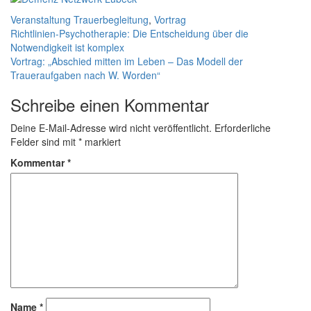
Veranstaltung
Trauerbegleitung
,
Vortrag
Beitragsnavigation
Richtlinien-Psychotherapie: Die Entscheidung über die
Notwendigkeit ist komplex
Vortrag: „Abschied mitten im Leben – Das Modell der
Traueraufgaben nach W. Worden“
Schreibe einen Kommentar
Deine E-Mail-Adresse wird nicht veröffentlicht.
Erforderliche
Felder sind mit
*
markiert
Kommentar
*
Name
*