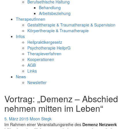
Berufsethische Haltung
Behandlung
Arbeitsbeziehung
TherapeutInnen
Gestalttherapie & Traumatherapie & Supervision
Körpertherapie & Traumatherapie
Infos
Heilpraktikergesetz
Psychotherapie HeilprG
Therapieverfahren
Kooperationen
AGB
Links
News
Newsletter
Vortrag: „Demenz – Abschied
nehmen mitten im Leben“
5. März 2015
Moon Stegk
Im Rahmen einer Veranstaltungsreihe des
Demenz Netzwerk