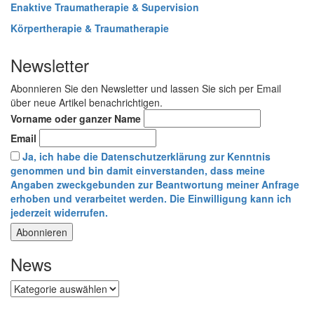
Enaktive Traumatherapie & Supervision
Körpertherapie & Traumatherapie
Newsletter
Abonnieren Sie den Newsletter und lassen Sie sich per Email
über neue Artikel benachrichtigen.
Vorname oder ganzer Name
Email
Ja, ich habe die Datenschutzerklärung zur Kenntnis
genommen und bin damit einverstanden, dass meine
Angaben zweckgebunden zur Beantwortung meiner Anfrage
erhoben und verarbeitet werden. Die Einwilligung kann ich
jederzeit widerrufen.
News
News